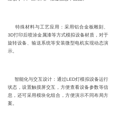
特殊材料与工艺应用：采用铝合金板雕刻、
3D打印后喷涂金属漆等方式模拟设备材质，对于
旋转设备、输送系统等安装微型电机实现动态演
示。
智能化与交互设计：通过LED灯模拟设备运行
状态，设置触摸屏交互，方便查看设备参数等信
息，还可采用模块化组合，方便演示不同布局方
案。