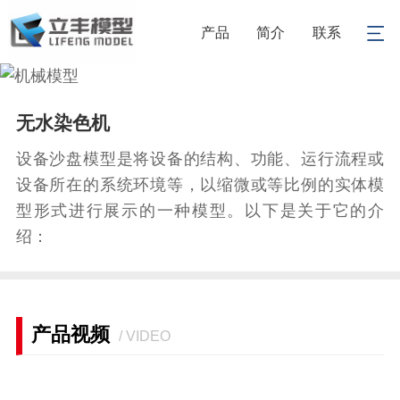
产品
简介
联系
1
/
1
无水染色机
设备沙盘模型是将设备的结构、功能、运行流程或
设备所在的系统环境等，以缩微或等比例的实体模
型形式进行展示的一种模型。以下是关于它的介
绍：
产品视频
/ VIDEO