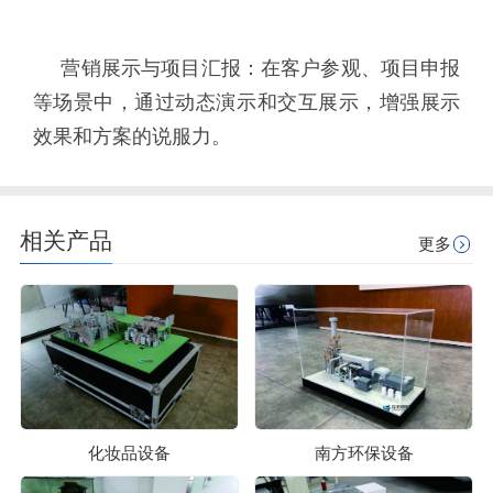
营销展示与项目汇报：在客户参观、项目申报
等场景中，通过动态演示和交互展示，增强展示
效果和方案的说服力。
相关产品
更多
化妆品设备
南方环保设备