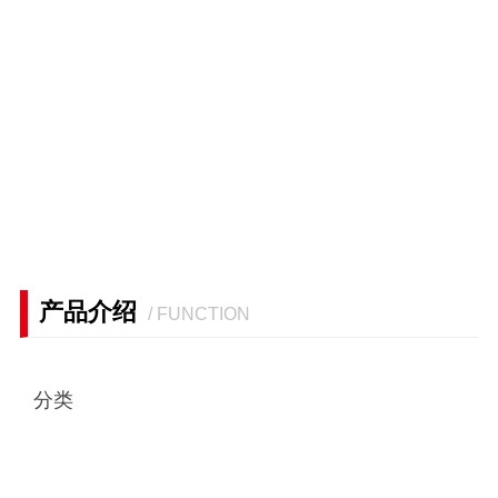
产品介绍
/ FUNCTION
分类