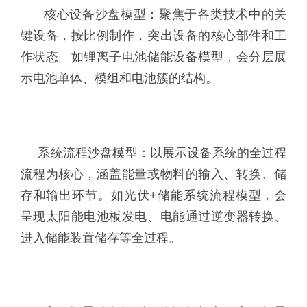
核心设备沙盘模型：聚焦于各类技术中的关
键设备，按比例制作，突出设备的核心部件和工
作状态。如锂离子电池储能设备模型，会分层展
示电池单体、模组和电池簇的结构。
系统流程沙盘模型：以展示设备系统的全过程
流程为核心，涵盖能量或物料的输入、转换、储
存和输出环节。如光伏+储能系统流程模型，会
呈现太阳能电池板发电、电能通过逆变器转换、
进入储能装置储存等全过程。