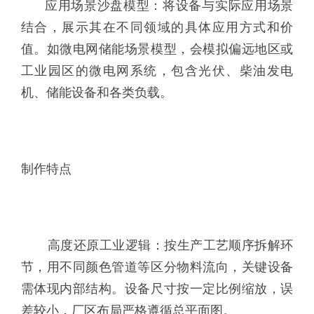
应用场景沙盘模型：将设备与实际应用场景
结合，展示其在不同领域的具体应用方式和价
值。如微电网储能场景模型，会模拟偏远地区或
工业园区的微电网系统，包含光伏、柴油发电
机、储能设备和各类负载。
制作特点
高度还原工业逻辑：按生产工艺顺序拆解环
节，用不同颜色管道等区分物料流向，关键设备
需体现内部结构。设备尺寸按一定比例缩放，误
差较小，厂区布局严格遵循总平面图。