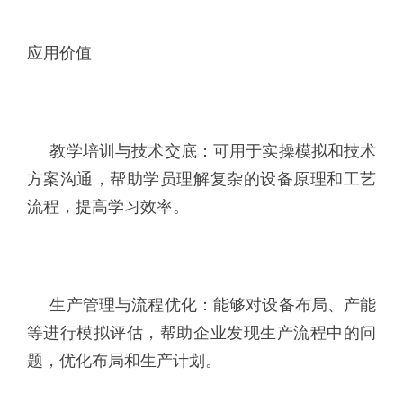
应用价值
教学培训与技术交底：可用于实操模拟和技术
方案沟通，帮助学员理解复杂的设备原理和工艺
流程，提高学习效率。
生产管理与流程优化：能够对设备布局、产能
等进行模拟评估，帮助企业发现生产流程中的问
题，优化布局和生产计划。