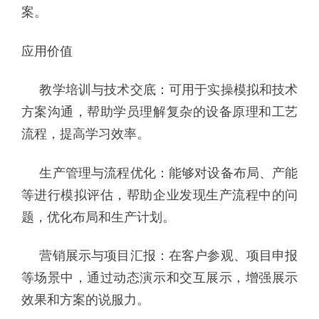
案。
应用价值
教学培训与技术交底：可用于实操模拟和技术
方案沟通，帮助学员理解复杂的设备原理和工艺
流程，提高学习效率。
生产管理与流程优化：能够对设备布局、产能
等进行模拟评估，帮助企业发现生产流程中的问
题，优化布局和生产计划。
营销展示与项目汇报：在客户参观、项目申报
等场景中，通过动态演示和交互展示，增强展示
效果和方案的说服力。