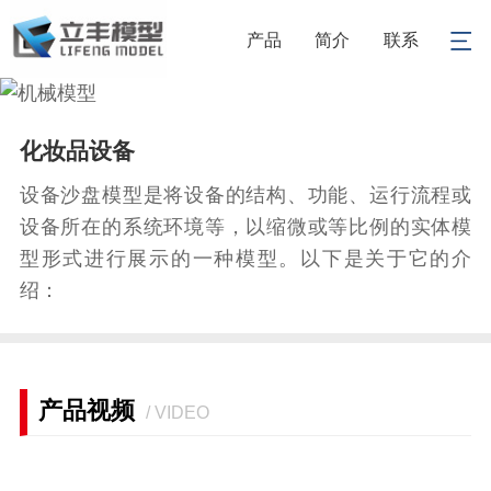
产品
简介
联系
1
/
1
化妆品设备
设备沙盘模型是将设备的结构、功能、运行流程或
设备所在的系统环境等，以缩微或等比例的实体模
型形式进行展示的一种模型。以下是关于它的介
绍：
产品视频
/ VIDEO