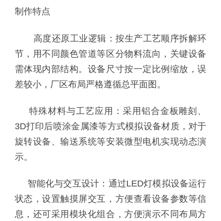
制作特点
高度还原工业逻辑：按生产工艺顺序拆解环
节，用不同颜色管道等区分物料流向，关键设备
需体现内部结构。设备尺寸按一定比例缩放，误
差较小，厂区布局严格遵循总平面图。
特殊材料与工艺应用：采用铝合金板雕刻、
3D打印后喷涂金属漆等方式模拟设备材质，对于
旋转设备、输送系统等安装微型电机实现动态演
示。
智能化与交互设计：通过LED灯模拟设备运行
状态，设置触摸屏交互，方便查看设备参数等信
息，还可采用模块化组合，方便演示不同布局方