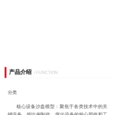
产品介绍
/ FUNCTION
分类
核心设备沙盘模型：聚焦于各类技术中的关
键设备，按比例制作，突出设备的核心部件和工