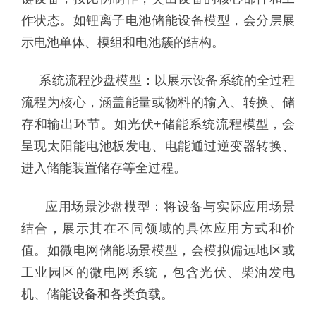
作状态。如锂离子电池储能设备模型，会分层展
示电池单体、模组和电池簇的结构。
系统流程沙盘模型：以展示设备系统的全过程
流程为核心，涵盖能量或物料的输入、转换、储
存和输出环节。如光伏+储能系统流程模型，会
呈现太阳能电池板发电、电能通过逆变器转换、
进入储能装置储存等全过程。
应用场景沙盘模型：将设备与实际应用场景
结合，展示其在不同领域的具体应用方式和价
值。如微电网储能场景模型，会模拟偏远地区或
工业园区的微电网系统，包含光伏、柴油发电
机、储能设备和各类负载。