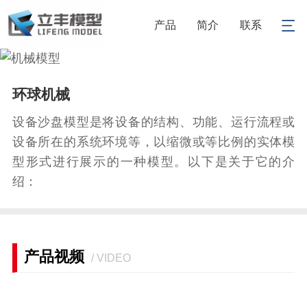
产品
简介
联系
1
/
1
环球机械
设备沙盘模型是将设备的结构、功能、运行流程或
设备所在的系统环境等，以缩微或等比例的实体模
型形式进行展示的一种模型。以下是关于它的介
绍：
产品视频
/ VIDEO