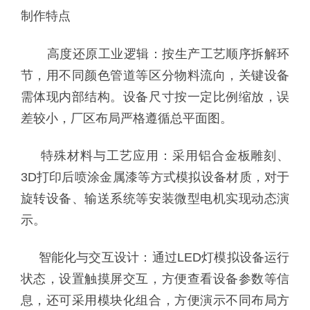
制作特点
高度还原工业逻辑：按生产工艺顺序拆解环
节，用不同颜色管道等区分物料流向，关键设备
需体现内部结构。设备尺寸按一定比例缩放，误
差较小，厂区布局严格遵循总平面图。
特殊材料与工艺应用：采用铝合金板雕刻、
3D打印后喷涂金属漆等方式模拟设备材质，对于
旋转设备、输送系统等安装微型电机实现动态演
示。
智能化与交互设计：通过LED灯模拟设备运行
状态，设置触摸屏交互，方便查看设备参数等信
息，还可采用模块化组合，方便演示不同布局方