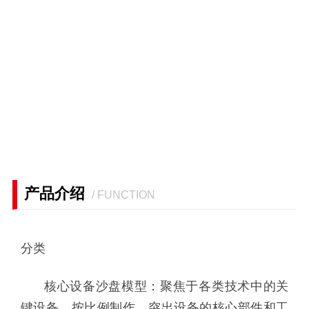
产品介绍
/ FUNCTION
分类
核心设备沙盘模型：聚焦于各类技术中的关
键设备，按比例制作，突出设备的核心部件和工