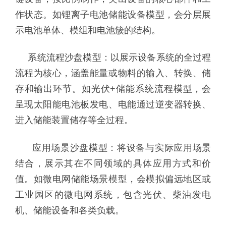
作状态。如锂离子电池储能设备模型，会分层展
示电池单体、模组和电池簇的结构。
系统流程沙盘模型：以展示设备系统的全过程
流程为核心，涵盖能量或物料的输入、转换、储
存和输出环节。如光伏+储能系统流程模型，会
呈现太阳能电池板发电、电能通过逆变器转换、
进入储能装置储存等全过程。
应用场景沙盘模型：将设备与实际应用场景
结合，展示其在不同领域的具体应用方式和价
值。如微电网储能场景模型，会模拟偏远地区或
工业园区的微电网系统，包含光伏、柴油发电
机、储能设备和各类负载。