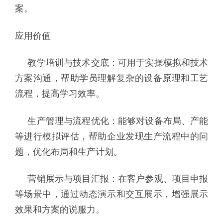
案。
应用价值
教学培训与技术交底：可用于实操模拟和技术
方案沟通，帮助学员理解复杂的设备原理和工艺
流程，提高学习效率。
生产管理与流程优化：能够对设备布局、产能
等进行模拟评估，帮助企业发现生产流程中的问
题，优化布局和生产计划。
营销展示与项目汇报：在客户参观、项目申报
等场景中，通过动态演示和交互展示，增强展示
效果和方案的说服力。