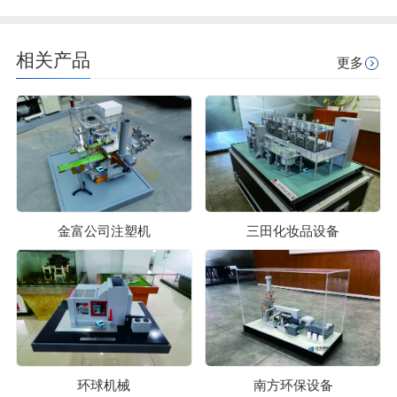
相关产品
更多
金富公司注塑机
三田化妆品设备
环球机械
南方环保设备