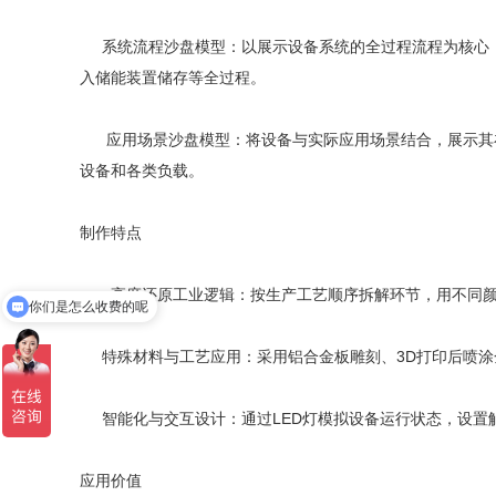
系统流程沙盘模型：以展示设备系统的全过程流程为核心，
入储能装置储存等全过程。
应用场景沙盘模型：将设备与实际应用场景结合，展示其在
设备和各类负载。
制作特点
你们是怎么收费的呢
高度还原工业逻辑：按生产工艺顺序拆解环节，用不同颜色
现在有优惠活动吗
特殊材料与工艺应用：采用铝合金板雕刻、3D打印后喷涂
智能化与交互设计：通过LED灯模拟设备运行状态，设置
应用价值