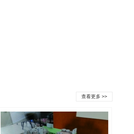
查看更多 >>