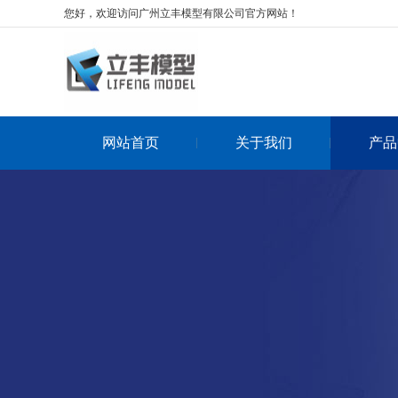
您好，欢迎访问广州立丰模型有限公司官方网站！
网站首页
关于我们
产品