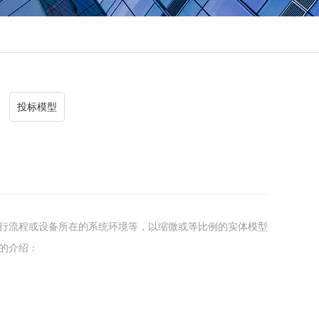
投标模型
行流程或设备所在的系统环境等，以缩微或等比例的实体模型
的介绍：