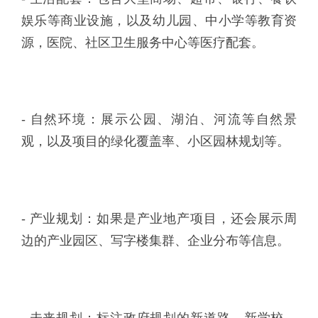
娱乐等商业设施，以及幼儿园、中小学等教育资
源，医院、社区卫生服务中心等医疗配套。
- 自然环境：展示公园、湖泊、河流等自然景
观，以及项目的绿化覆盖率、小区园林规划等。
- 产业规划：如果是产业地产项目，还会展示周
边的产业园区、写字楼集群、企业分布等信息。