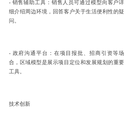
- 销售辅助工具：销售人员可通过模型向客户详
细介绍周边环境，回答客户关于生活便利性的疑
问。
- 政府沟通平台：在项目报批、招商引资等场
合，区域模型是展示项目定位和发展规划的重要
工具。
技术创新