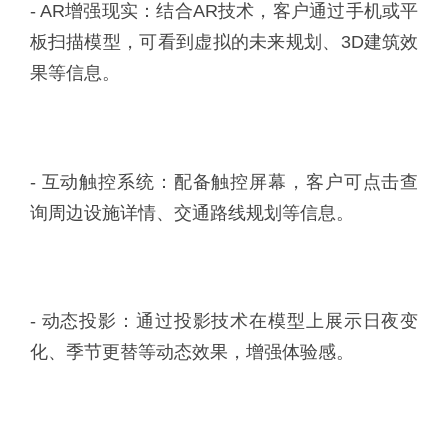
- AR增强现实：结合AR技术，客户通过手机或平
板扫描模型，可看到虚拟的未来规划、3D建筑效
果等信息。
- 互动触控系统：配备触控屏幕，客户可点击查
询周边设施详情、交通路线规划等信息。
- 动态投影：通过投影技术在模型上展示日夜变
化、季节更替等动态效果，增强体验感。