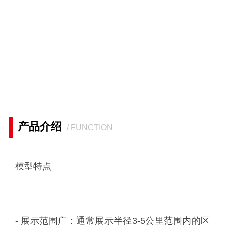
产品介绍
/ FUNCTION
模型特点
- 展示范围广：通常展示半径3-5公里范围内的区