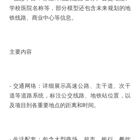
学校医院名称等，部分模型还包含未来规划的地
铁线路、商业中心等信息。
主要内容
- 交通网络：详细展示高速公路、主干道、次干
道等道路系统，标注公交线路、地铁站位置，以
及项目到各重要地点的距离和时间。
- 生活配套：包含大型商场、超市、银行、餐饮