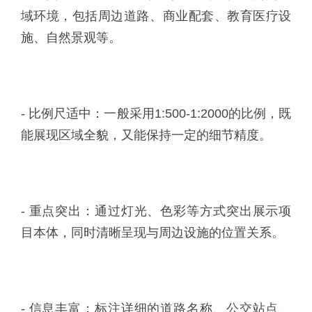
域环境，包括周边道路、商业配套、教育医疗设
施、自然景观等。
- 比例尺适中：一般采用1:500-1:2000的比例，既
能展现区域全貌，又能保持一定的细节精度。
- 重点突出：通过灯光、色彩等方式突出展示项
目本体，同时清晰呈现与周边设施的位置关系。
- 信息丰富：标注详细的道路名称、公交站点、