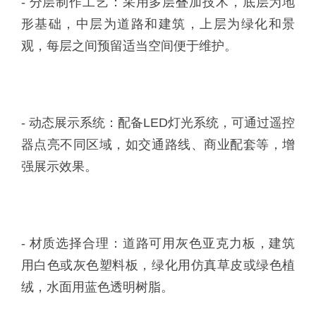
- 分层制作工艺：采用多层叠加技术，底层为地
形基础，中层为道路和建筑，上层为绿化和景
观，每层之间预留适当空间便于维护。
- 动态展示系统：配备LED灯光系统，可通过遥控
器点亮不同区域，如交通路线、商业配套等，增
强展示效果。
- 材质选择合理：道路可用灰色亚克力板，建筑
用白色或灰色塑料板，绿化用仿真草皮或绿色植
绒，水面用蓝色透明树脂。