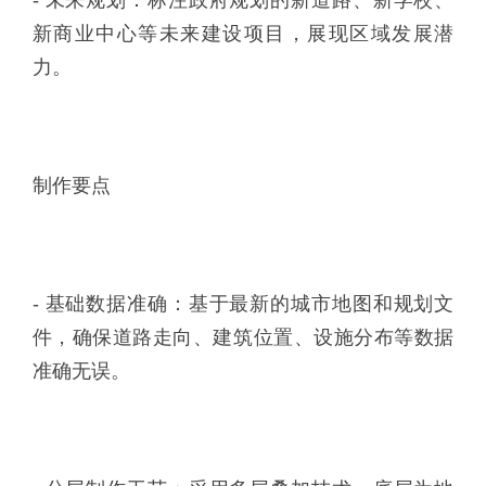
- 未来规划：标注政府规划的新道路、新学校、
新商业中心等未来建设项目，展现区域发展潜
力。
制作要点
- 基础数据准确：基于最新的城市地图和规划文
件，确保道路走向、建筑位置、设施分布等数据
准确无误。