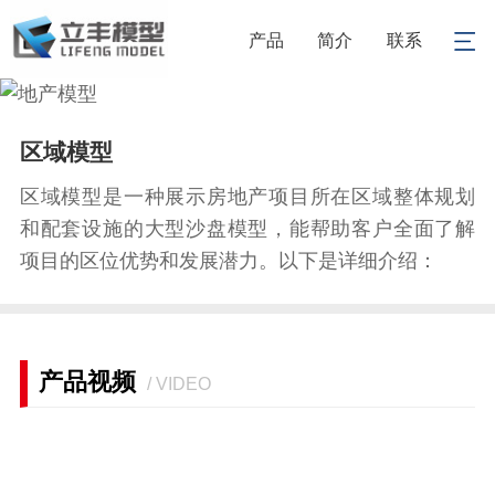
产品
简介
联系
1
/
1
区域模型
区域模型是一种展示房地产项目所在区域整体规划
和配套设施的大型沙盘模型，能帮助客户全面了解
项目的区位优势和发展潜力。以下是详细介绍：
产品视频
/ VIDEO