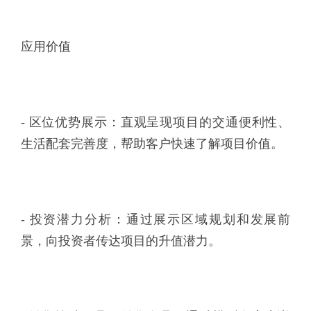
应用价值
- 区位优势展示：直观呈现项目的交通便利性、
生活配套完善度，帮助客户快速了解项目价值。
- 投资潜力分析：通过展示区域规划和发展前
景，向投资者传达项目的升值潜力。