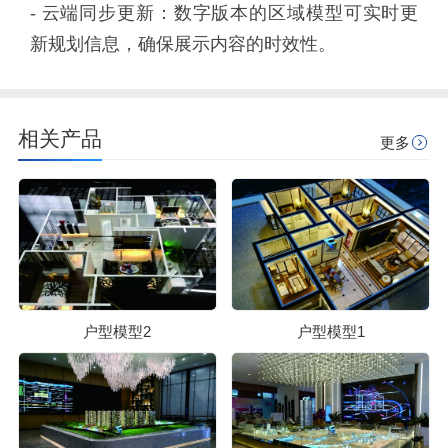
- 云端同步更新：数字版本的区域模型可实时更
新规划信息，确保展示内容的时效性。
相关产品
更多
户型模型2
户型模型1