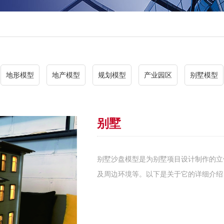
地形模型
地产模型
规划模型
产业园区
别墅模型
别墅
别墅沙盘模型是为别墅项目设计制作的立
及周边环境等。以下是关于它的详细介绍