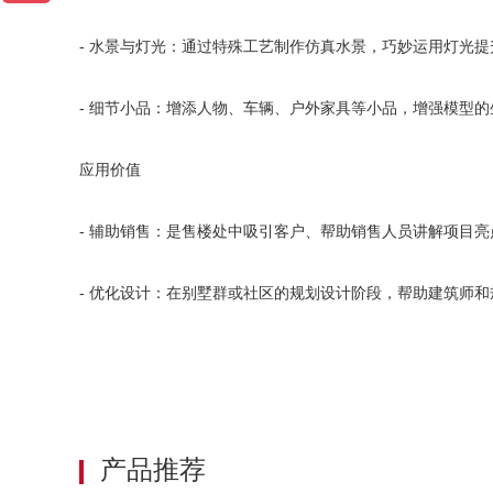
- 水景与灯光：通过特殊工艺制作仿真水景，巧妙运用灯光
- 细节小品：增添人物、车辆、户外家具等小品，增强模型
应用价值
- 辅助销售：是售楼处中吸引客户、帮助销售人员讲解项目
- 优化设计：在别墅群或社区的规划设计阶段，帮助建筑师
产品推荐