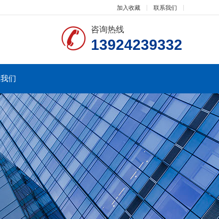
加入收藏
联系我们
咨询热线
13924239332
系我们