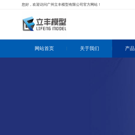
您好，欢迎访问广州立丰模型有限公司官方网站！
网站首页
关于我们
产品