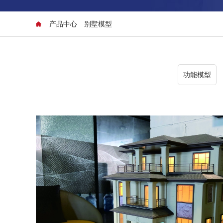
产品中心
别墅模型
功能模型