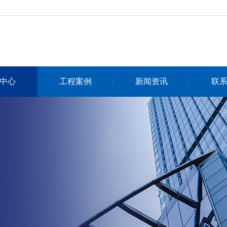
中心
工程案例
新闻资讯
联