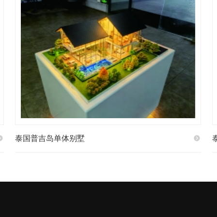
泰国普吉岛单体别墅