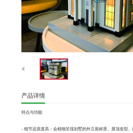
产品详情
特点与功能
- 细节还原度高：会精细呈现别墅的外立面材质、屋顶造型