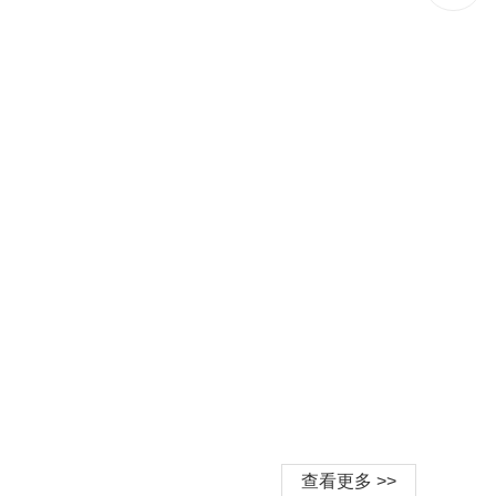
查看更多 >>