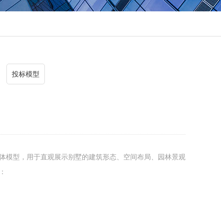
投标模型
体模型，用于直观展示别墅的建筑形态、空间布局、园林景观
：